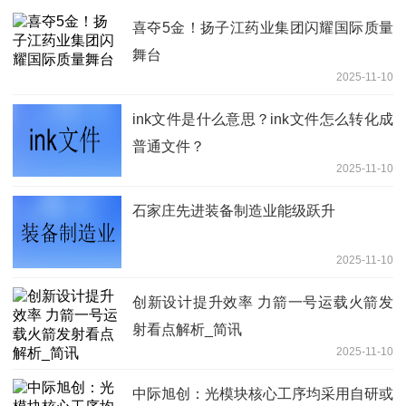
喜夺5金！扬子江药业集团闪耀国际质量
舞台
2025-11-10
ink文件是什么意思？ink文件怎么转化成
普通文件？
2025-11-10
石家庄先进装备制造业能级跃升
2025-11-10
创新设计提升效率 力箭一号运载火箭发
射看点解析_简讯
2025-11-10
中际旭创：光模块核心工序均采用自研或