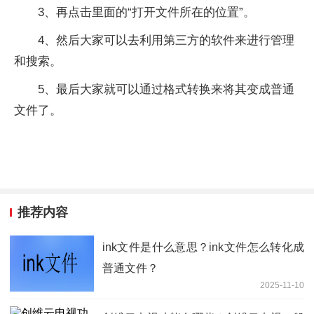
3、再点击里面的“打开文件所在的位置”。
4、然后大家可以去利用第三方的软件来进行管理
和搜索。
5、最后大家就可以通过格式转换来将其变成普通
文件了。
推荐内容
ink文件是什么意思？ink文件怎么转化成
普通文件？
2025-11-10