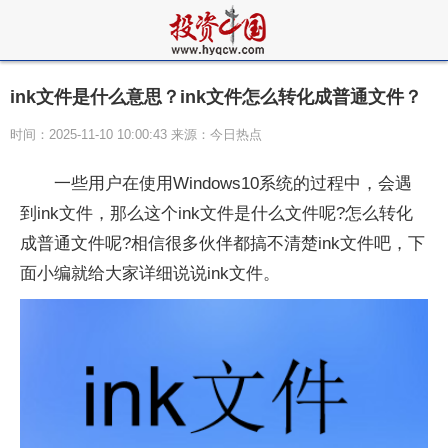
ink文件是什么意思？ink文件怎么转化成普通文件？
时间：2025-11-10 10:00:43 来源：今日热点
一些用户在使用Windows10系统的过程中，会遇
到ink文件，那么这个ink文件是什么文件呢?怎么转化
成普通文件呢?相信很多伙伴都搞不清楚ink文件吧，下
面小编就给大家详细说说ink文件。