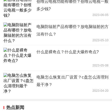
创维云电视功能有哪些？创维云电视一般
多少钱?
2023-06-05
电脑防辐射产品有哪些？放电脑辐射的方
法有什么？
2023-05-10
什么是裸奇点？什么是大爆炸奇点?
2023-05-08
电脑怎么恢复出厂设置？c盘怎么清理到
最干净？
2023-04-20
热点新闻