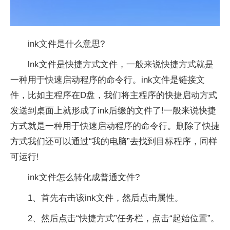
ink文件是什么意思?
lnk文件是快捷方式文件，一般来说快捷方式就是
一种用于快速启动程序的命令行。ink文件是链接文
件，比如主程序在D盘，我们将主程序的快捷启动方式
发送到桌面上就形成了ink后缀的文件了!一般来说快捷
方式就是一种用于快速启动程序的命令行。删除了快捷
方式我们还可以通过“我的电脑”去找到目标程序，同样
可运行!
ink文件怎么转化成普通文件?
1、首先右击该ink文件，然后点击属性。
2、然后点击“快捷方式”任务栏，点击“起始位置”。