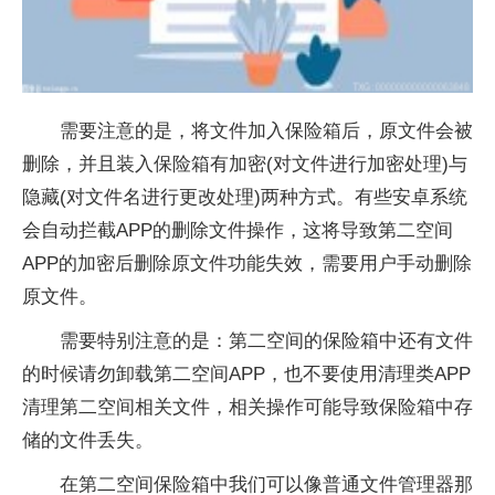
需要注意的是，将文件加入保险箱后，原文件会被
删除，并且装入保险箱有加密(对文件进行加密处理)与
隐藏(对文件名进行更改处理)两种方式。有些安卓系统
会自动拦截APP的删除文件操作，这将导致第二空间
APP的加密后删除原文件功能失效，需要用户手动删除
原文件。
需要特别注意的是：第二空间的保险箱中还有文件
的时候请勿卸载第二空间APP，也不要使用清理类APP
清理第二空间相关文件，相关操作可能导致保险箱中存
储的文件丢失。
在第二空间保险箱中我们可以像普通文件管理器那