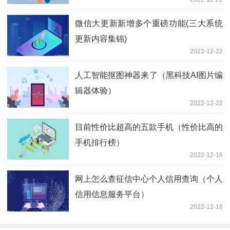
微信大更新新增多个重磅功能(三大系统
更新内容集锦)
2022-12-22
人工智能抠图神器来了（黑科技AI图片编
辑器体验）
2022-12-22
目前性价比超高的五款手机（性价比高的
手机排行榜）
2022-12-16
网上怎么查征信中心个人信用查询（个人
信用信息服务平台）
2022-12-16