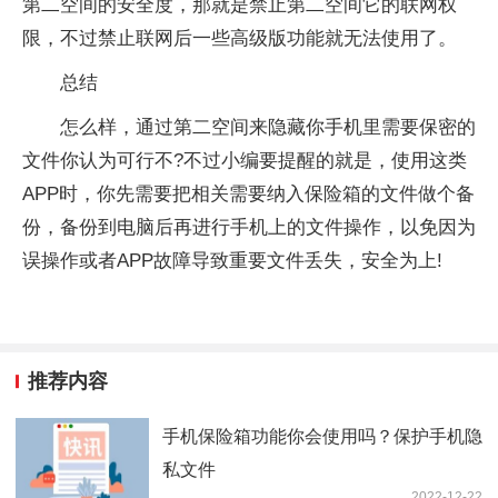
第二空间的安全度，那就是禁止第二空间它的联网权
限，不过禁止联网后一些高级版功能就无法使用了。
总结
怎么样，通过第二空间来隐藏你手机里需要保密的
文件你认为可行不?不过小编要提醒的就是，使用这类
APP时，你先需要把相关需要纳入保险箱的文件做个备
份，备份到电脑后再进行手机上的文件操作，以免因为
误操作或者APP故障导致重要文件丢失，安全为上!
推荐内容
手机保险箱功能你会使用吗？保护手机隐
私文件
2022-12-22