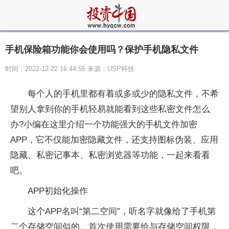
手机保险箱功能你会使用吗？保护手机隐私文件
时间：2022-12-22 16:44:55 来源：USP科技
每个人的手机里都有着或多或少的隐私文件，不希
望别人拿到你的手机轻易就能看到这些私密文件怎么
办?小编在这里介绍一个功能强大的手机文件加密
APP，它不仅能加密隐藏文件，还支持图标伪装、应用
隐藏、私密记事本、私密浏览器等功能，一起来看看
吧。
APP初始化操作
这个APP名叫“第二空间”，听名字就像给了手机第
二个存储空间似的。首次使用需要给与存储空间权限，