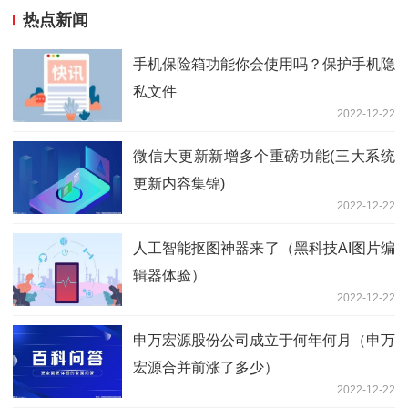
热点新闻
手机保险箱功能你会使用吗？保护手机隐
私文件
2022-12-22
微信大更新新增多个重磅功能(三大系统
更新内容集锦)
2022-12-22
人工智能抠图神器来了（黑科技AI图片编
辑器体验）
2022-12-22
申万宏源股份公司成立于何年何月（申万
宏源合并前涨了多少）
2022-12-22