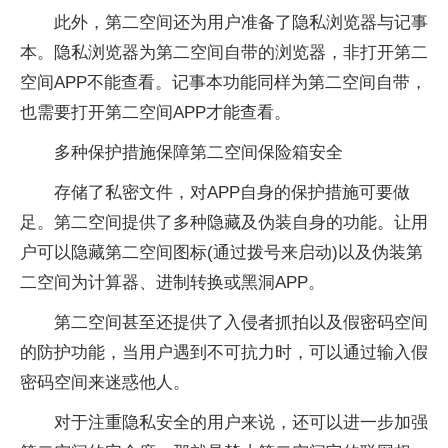
此外，第二空间还为用户准备了隐私浏览器与记事
本。隐私浏览器为第二空间自带的浏览器，非打开第二
空间APP不能查看。记事本功能同样为第二空间自带，
也需要打开第二空间APP才能查看。
多种保护措施保障第二空间保险箱安全
存储了私密文件，对APP自身的保护措施可要做
足。第二空间提供了多种隐藏及伪装自身的功能。让用
户可以隐藏第二空间图标(通过拨号来启动)以及伪装第
二空间为计算器、进制转换或黑洞APP。
第二空间甚至还提供了入侵者抓拍以及假密码空间
的防护功能，当用户遇到不可抗力时，可以通过输入假
密码空间来迷惑他人。
对于注重隐私安全的用户来说，还可以进一步加强