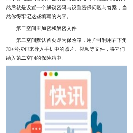
然后就是设置一个解锁密码与设置密保问题与答案，当
然你得牢记这些填写的内容。
第二空间里加密和解密文件
第二空间默认首页即为保险箱，用户可利用右下角
加+号按钮来导入手机中的照片、视频等文件，将它们
纳入第二空间的保险箱中。