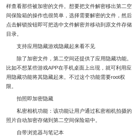
样查看那些被加密的文件。想要把文件解密移出第二空
间保险箱的操作也很简单，选择需要解密的文件，然后
点击解锁按钮即可把选中文件解密并移动到原文件存储
目录。
支持应用隐藏游戏隐藏起来看不见
除了加密文件，第二空间还提供了应用隐藏功能。
比如不想某些游戏APP在手机桌面上出现，就可利用应
用隐藏功能将其隐藏起来。不过这个功能需要root权
限。
拍照即加密隐藏
私密相机功能：该功能让用户通过私密相机拍摄的
照片自动加密存储到第二空间保险箱中。
自带浏览器与笔记本